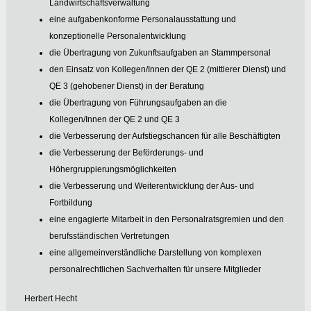
Landwirtschaftsverwaltung
eine aufgabenkonforme Personalausstattung und
konzeptionelle Personalentwicklung
die Übertragung von Zukunftsaufgaben an Stammpersonal
den Einsatz von Kollegen/Innen der QE 2 (mittlerer Dienst) und
QE 3 (gehobener Dienst) in der Beratung
die Übertragung von Führungsaufgaben an die
Kollegen/Innen der QE 2 und QE 3
die Verbesserung der Aufstiegschancen für alle Beschäftigten
die Verbesserung der Beförderungs- und
Höhergruppierungsmöglichkeiten
die Verbesserung und Weiterentwicklung der Aus- und
Fortbildung
eine engagierte Mitarbeit in den Personalratsgremien und den
berufsständischen Vertretungen
eine allgemeinverständliche Darstellung von komplexen
personalrechtlichen Sachverhalten für unsere Mitglieder
Herbert Hecht