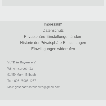
Impressum
Datenschutz
Privatsphäre-Einstellungen ändern
Historie der Privatsphäre-Einstellungen
Einwilligungen widerrufen
VLTD in Bayern e.V.
Wilhelmsgreuth 1a
91459 Markt Erlbach
Tel.: 0981/8908-1257
Mail: geschaeftsstelle.vltd@gmail.com
WordPress Cookie Hinweis von Real Cookie Banner