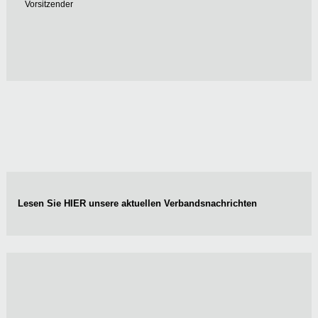
Vorsitzender
Lesen Sie
HIER
unsere
aktuellen Verbandsnachrichten