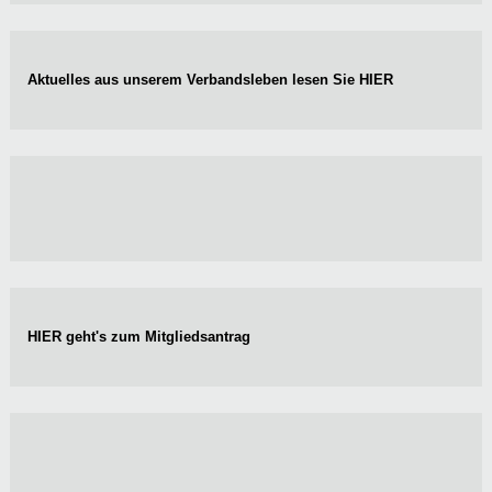
Aktuelles aus unserem Verbandsleben lesen Sie
HIER
HIER
geht's zum Mitgliedsantrag