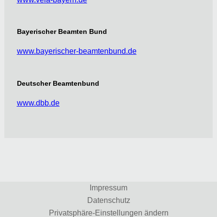
Bayerischer Beamten Bund
www.bayerischer-beamtenbund.de
Deutscher Beamtenbund
www.dbb.de
Impressum
Datenschutz
Privatsphäre-Einstellungen ändern