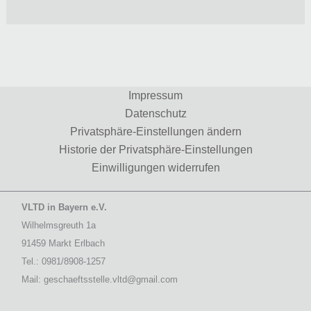
Impressum
Datenschutz
Privatsphäre-Einstellungen ändern
Historie der Privatsphäre-Einstellungen
Einwilligungen widerrufen
VLTD in Bayern e.V.
Wilhelmsgreuth 1a
91459 Markt Erlbach
Tel.: 0981/8908-1257
Mail: geschaeftsstelle.vltd@gmail.com