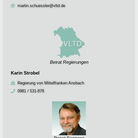
martin.schuessler@vltd.de
Beirat Regierungen
Karin Strobel
Regierung von Mittelfranken Ansbach
0981 / 531-878