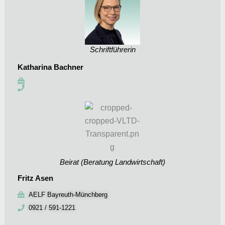
Schriftführerin
Katharina Bachner
Beirat (Beratung Landwirtschaft)
Fritz Asen
AELF Bayreuth-Münchberg
0921 / 591-1221