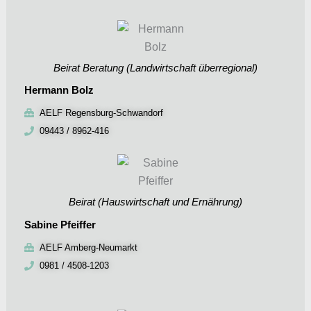
Beirat Beratung (Landwirtschaft überregional)
Hermann Bolz
AELF Regensburg-Schwandorf
09443 / 8962-416
Beirat (Hauswirtschaft und Ernährung)
Sabine Pfeiffer
AELF Amberg-Neumarkt
0981 / 4508-1203