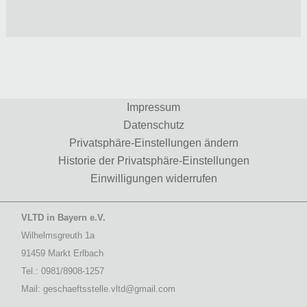
Impressum
Datenschutz
Privatsphäre-Einstellungen ändern
Historie der Privatsphäre-Einstellungen
Einwilligungen widerrufen
VLTD in Bayern e.V.
Wilhelmsgreuth 1a
91459 Markt Erlbach
Tel.: 0981/8908-1257
Mail: geschaeftsstelle.vltd@gmail.com