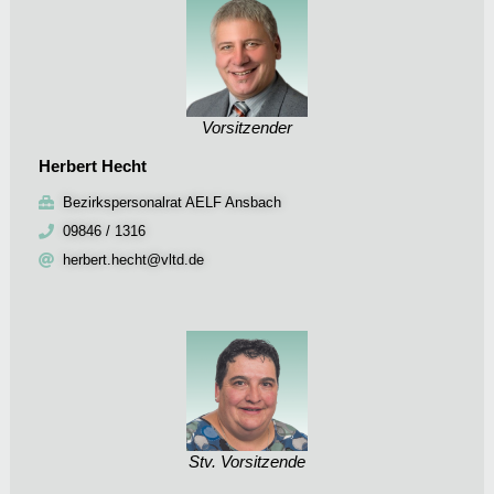
Vorsitzender
Herbert Hecht
Bezirkspersonalrat AELF Ansbach
09846 / 1316
herbert.hecht@vltd.de
Stv. Vorsitzende